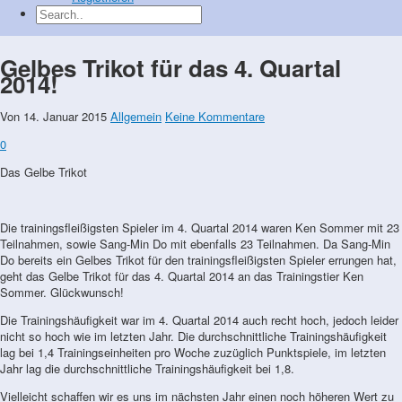
Gelbes Trikot für das 4. Quartal
2014!
Von
14. Januar 2015
Allgemein
Keine Kommentare
0
Das Gelbe Trikot
Die trainingsfleißigsten Spieler im 4. Quartal 2014 waren Ken Sommer mit 23
Teilnahmen, sowie Sang-Min Do mit ebenfalls 23 Teilnahmen. Da Sang-Min
Do bereits ein Gelbes Trikot für den trainingsfleißigsten Spieler errungen hat,
geht das Gelbe Trikot für das 4. Quartal 2014 an das Trainingstier Ken
Sommer. Glückwunsch!
Die Trainingshäufigkeit war im 4. Quartal 2014 auch recht hoch, jedoch leider
nicht so hoch wie im letzten Jahr. Die durchschnittliche Trainingshäufigkeit
lag bei 1,4 Trainingseinheiten pro Woche zuzüglich Punktspiele, im letzten
Jahr lag die durchschnittliche Trainingshäufigkeit bei 1,8.
Vielleicht schaffen wir es uns im nächsten Jahr einen noch höheren Wert zu