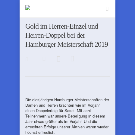
Gold im Herren-Einzel und
Herren-Doppel bei der
Hamburger Meisterschaft 2019
Die diesjährigen Hamburger Meisterschaften der
Damen und Herren brachten wie im Vorjahr
einen Doppelerfolg für Sasel. Mit acht
Teilnehmern war unsere Beteiligung in diesem
Jahr etwas größer als im Vorjahr. Und die
erreichten Erfolge unserer Aktiven waren wieder
höchst erfreulich: