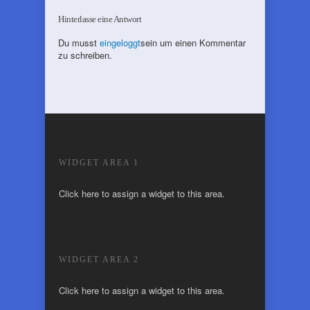
Hinterlasse eine Antwort
Du musst
eingeloggt
sein um einen Kommentar
zu schreiben.
WIDGET AREA 1
Click here to assign a widget to this area.
WIDGET AREA 2
Click here to assign a widget to this area.