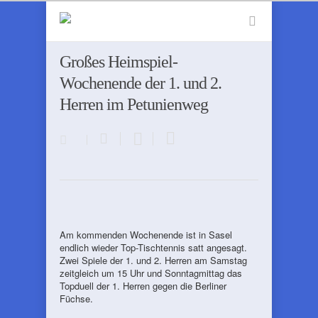
Großes Heimspiel-
Wochenende der 1. und 2.
Herren im Petunienweg
Am kommenden Wochenende ist in Sasel
endlich wieder Top-Tischtennis satt angesagt.
Zwei Spiele der 1. und 2. Herren am Samstag
zeitgleich um 15 Uhr und Sonntagmittag das
Topduell der 1. Herren gegen die Berliner
Füchse.