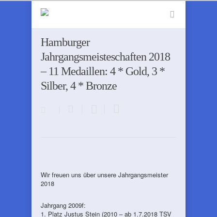
Hamburger
Jahrgangsmeisteschaften 2018
– 11 Medaillen: 4 * Gold, 3 *
Silber, 4 * Bronze
Wir freuen uns über unsere Jahrgangsmeister
2018
Jahrgang 2009f:
1. Platz Justus Stein (2010 – ab 1.7.2018 TSV