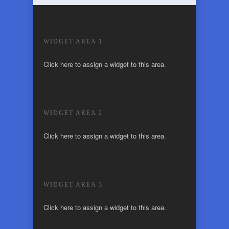
WIDGET AREA 1
Click here to assign a widget to this area.
WIDGET AREA 2
Click here to assign a widget to this area.
WIDGET AREA 3
Click here to assign a widget to this area.