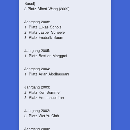
Sasel)
3.Platz Albert Wang (2009)
Jahrgang 2008:
1. Platz Lukas Scholz
2. Platz Jasper Scheele
3. Platz Frederik Baum
Jahrgang 2005:
1. Platz Bastian Marggraf
Jahrgang 2004:
1. Platz Arian Abolhassani
Jahrgang 2003:
2. Platz Ken Sommer
3. Platz Emmanuel Tan
Jahrgang 2002:
3. Platz Wei-Yu Chih
Jahrgang 2000: