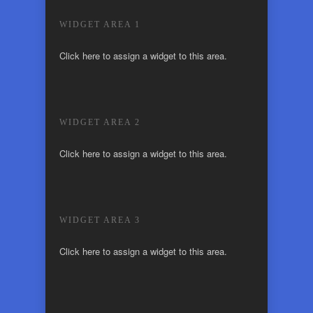
WIDGET AREA 1
Click here to assign a widget to this area.
WIDGET AREA 2
Click here to assign a widget to this area.
WIDGET AREA 3
Click here to assign a widget to this area.