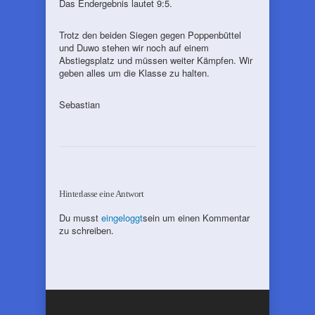
Das Endergebnis lautet 9:5.
Trotz den beiden Siegen gegen Poppenbüttel
und Duwo stehen wir noch auf einem
Abstiegsplatz und müssen weiter Kämpfen. Wir
geben alles um die Klasse zu halten.
Sebastian
Hinterlasse eine Antwort
Du musst
eingeloggt
sein um einen Kommentar
zu schreiben.