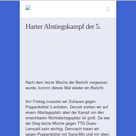
Harter Abstiegskampf der 5.
Nach dem letzte Woche der Bericht vergessen
wurde, kommt dieses Mal wieder ein Bericht.
Am Freitag mussten wir Zuhause gegen
Poppenbüttel 3 antreten. Derzeit stehen wir auf
einem Abstiegsplatz aber der Kampf um den
erreichbaren Nichtabstiegsplatz ist groß. Da war
der Sieg letzte Woche gegen TTG Duwo-
Lemsahl sehr wichtig. Demnach traten wir
gegen Poppenbüttel mit Sang-Min und mir oben,