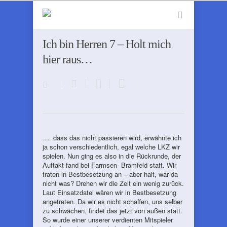
Ich bin Herren 7 – Holt mich
hier raus…
…. dass das nicht passieren wird, erwähnte ich
ja schon verschiedentlich, egal welche LKZ wir
spielen. Nun ging es also in die Rückrunde, der
Auftakt fand bei Farmsen- Bramfeld statt. Wir
traten in Bestbesetzung an – aber halt, war da
nicht was? Drehen wir die Zeit ein wenig zurück.
Laut Einsatzdatei wären wir in Bestbesetzung
angetreten. Da wir es nicht schaffen, uns selber
zu schwächen, findet das jetzt von außen statt.
So wurde einer unserer verdienten Mitspieler