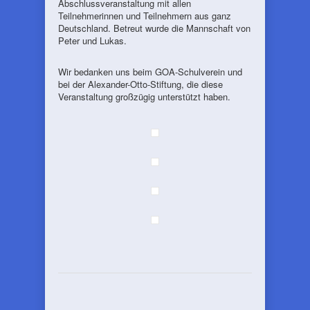
Abschlussveranstaltung mit allen
Teilnehmerinnen und Teilnehmern aus ganz
Deutschland. Betreut wurde die Mannschaft von
Peter und Lukas.
Wir bedanken uns beim GOA-Schulverein und
bei der Alexander-Otto-Stiftung, die diese
Veranstaltung großzügig unterstützt haben.