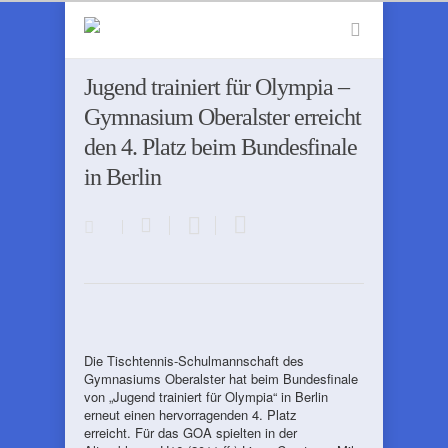
Jugend trainiert für Olympia –
Gymnasium Oberalster erreicht
den 4. Platz beim Bundesfinale
in Berlin
Die Tischtennis-Schulmannschaft des
Gymnasiums Oberalster hat beim Bundesfinale
von „Jugend trainiert für Olympia“ in Berlin
erneut einen hervorragenden 4. Platz
erreicht. Für das GOA spielten in der