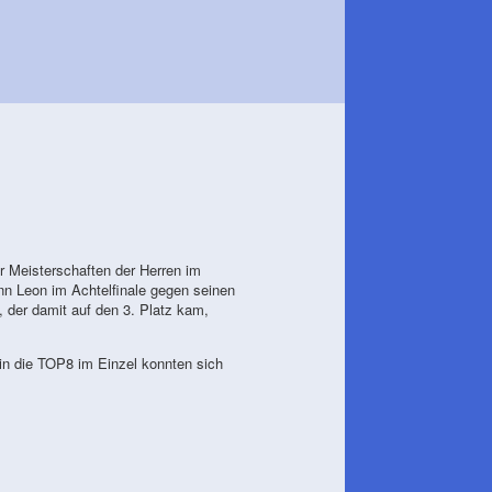
r Meisterschaften der Herren im
nn Leon im Achtelfinale gegen seinen
der damit auf den 3. Platz kam,
in die TOP8 im Einzel konnten sich