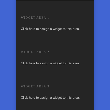
WIDGET AREA 1
Click here to assign a widget to this area.
WIDGET AREA 2
Click here to assign a widget to this area.
WIDGET AREA 3
Click here to assign a widget to this area.