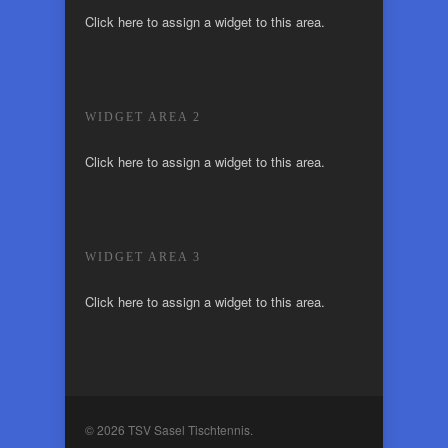
Click here to assign a widget to this area.
WIDGET AREA 2
Click here to assign a widget to this area.
WIDGET AREA 3
Click here to assign a widget to this area.
© 2026 TSV Sasel Tischtennis.