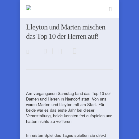
Lleyton und Marten mischen
das Top 10 der Herren auf!
Am vergangenen Samstag fand das Top 10 der
Damen und Herren in Niendorf statt. Von uns
waren Marten und Lleyton mit am Start. Für
beide war es das erste Jahr bei dieser
Veranstaltung, beide konnten frei aufspielen und
hatten nichts zu verlieren.
Im ersten Spiel des Tages spielten sie direkt