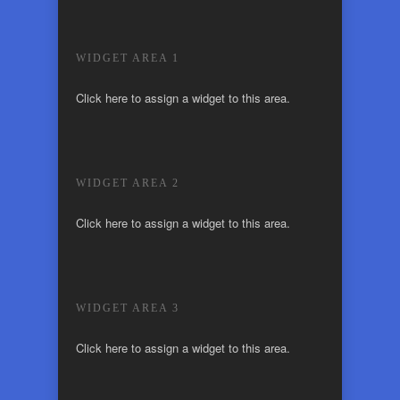
WIDGET AREA 1
Click here to assign a widget to this area.
WIDGET AREA 2
Click here to assign a widget to this area.
WIDGET AREA 3
Click here to assign a widget to this area.