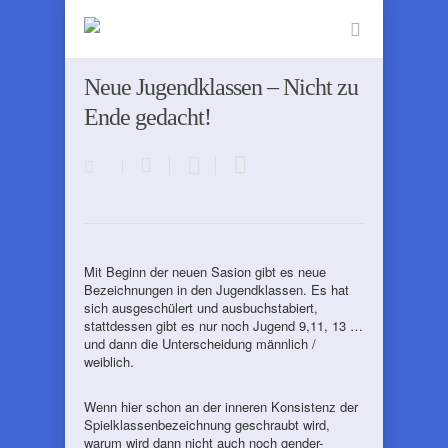
Neue Jugendklassen – Nicht zu
Ende gedacht!
Mit Beginn der neuen Sasion gibt es neue
Bezeichnungen in den Jugendklassen. Es hat
sich ausgeschülert und ausbuchstabiert,
stattdessen gibt es nur noch Jugend 9,11, 13 …
und dann die Unterscheidung männlich /
weiblich.
Wenn hier schon an der inneren Konsistenz der
Spielklassenbezeichnung geschraubt wird,
warum wird dann nicht auch noch gender-