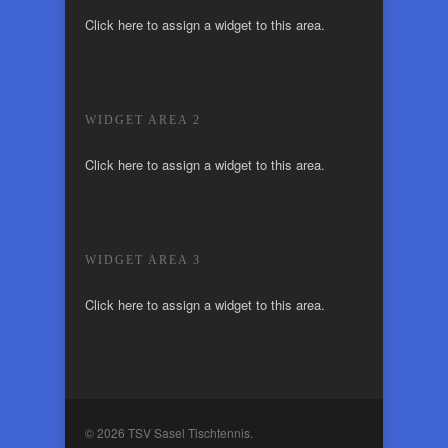
Click here to assign a widget to this area.
WIDGET AREA 2
Click here to assign a widget to this area.
WIDGET AREA 3
Click here to assign a widget to this area.
© 2026 TSV Sasel Tischtennis.