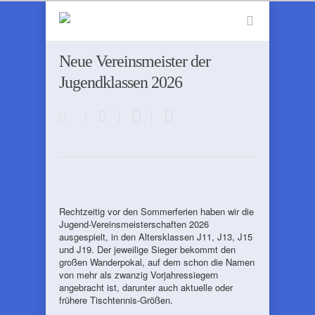
Neue Vereinsmeister der
Jugendklassen 2026
Rechtzeitig vor den Sommerferien haben wir die
Jugend-Vereinsmeisterschaften 2026
ausgespielt, in den Altersklassen J11, J13, J15
und J19. Der jeweilige Sieger bekommt den
großen Wanderpokal, auf dem schon die Namen
von mehr als zwanzig Vorjahressiegern
angebracht ist, darunter auch aktuelle oder
frühere Tischtennis-Größen.