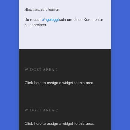
Hinterlasse eine Antwort
Du musst
eingeloggt
sein um einen Kommentar
zu schreiben.
WIDGET AREA 1
Click here to assign a widget to this area.
WIDGET AREA 2
Click here to assign a widget to this area.