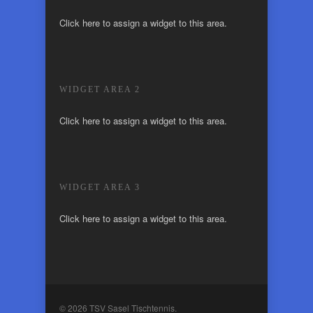
Click here to assign a widget to this area.
WIDGET AREA 2
Click here to assign a widget to this area.
WIDGET AREA 3
Click here to assign a widget to this area.
© 2026 TSV Sasel Tischtennis.