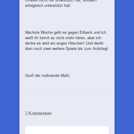
erfolgreich unterstützt hat!
Nächste Woche geht es gegen Eilbeck und ich
weiß ihr könnt es nicht mehr hören, aber ich
denke es wird ein enges Höschen! Und denkt
dran noch zwei weitere Spiele bis zum Aufstieg!
Gruß der mahnende Mafü
2 Kommentare