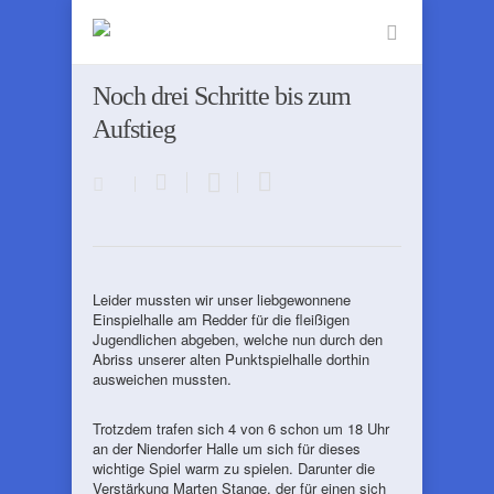
Noch drei Schritte bis zum
Aufstieg
Leider mussten wir unser liebgewonnene
Einspielhalle am Redder für die fleißigen
Jugendlichen abgeben, welche nun durch den
Abriss unserer alten Punktspielhalle dorthin
ausweichen mussten.
Trotzdem trafen sich 4 von 6 schon um 18 Uhr
an der Niendorfer Halle um sich für dieses
wichtige Spiel warm zu spielen. Darunter die
Verstärkung Marten Stange, der für einen sich