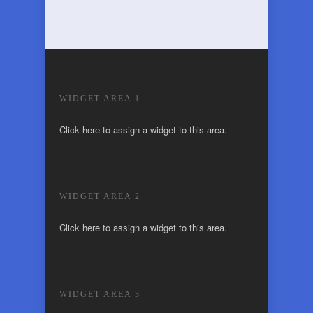
WIDGET AREA 1
Click here to assign a widget to this area.
WIDGET AREA 2
Click here to assign a widget to this area.
WIDGET AREA 3