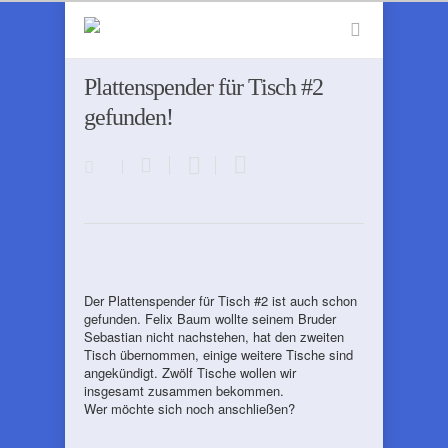
Plattenspender für Tisch #2
gefunden!
Der Plattenspender für Tisch #2 ist auch schon
gefunden. Felix Baum wollte seinem Bruder
Sebastian nicht nachstehen, hat den zweiten
Tisch übernommen, einige weitere Tische sind
angekündigt. Zwölf Tische wollen wir
insgesamt zusammen bekommen.
Wer möchte sich noch anschließen?