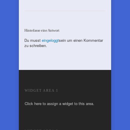
Hinterlasse eine Antwort
Du musst
eingeloggt
sein um einen Kommentar
zu schreiben.
WIDGET AREA 1
Click here to assign a widget to this area.