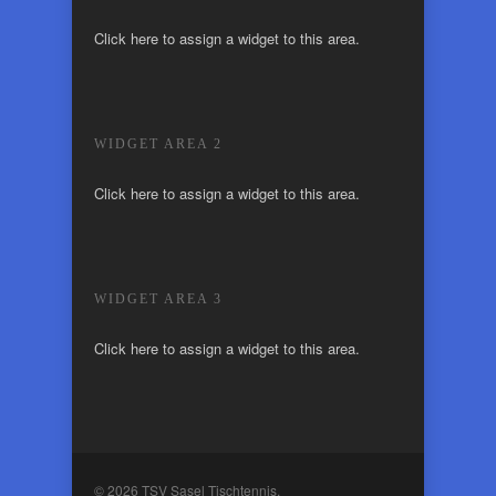
Click here to assign a widget to this area.
WIDGET AREA 2
Click here to assign a widget to this area.
WIDGET AREA 3
Click here to assign a widget to this area.
© 2026 TSV Sasel Tischtennis.