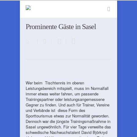
Prominente Gäste in Sasel
Wer beim Tischtennis im oberen
Leistungsbereich mitspielt, muss im Normalfall
immer etwas weiter fahren, um passende
Trainingspartner oder leistungsangemessene
Gegner zu finden. Und auch für Trainer, Vereine
und Verbände ist diese Form des
Sporttourismus etwas zur Normalität geworden.
Dennoch war die jüngste Trainingsmaßnahme in
Sasel ungewöhnlich. Für vier Tage verweilte das
schwedische Nachwuchstalent David Björkryd