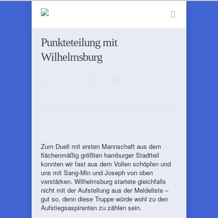
Punkteteilung mit
Wilhelmsburg
Zum Duell mit ersten Mannschaft aus dem
flächenmäßig größten hamburger Stadtteil
konnten wir fast aus dem Vollen schöpfen und
uns mit Sang-Min und Joseph von oben
verstärken. Wilhelmsburg startete gleichfalls
nicht mit der Aufstellung aus der Meldeliste –
gut so, denn diese Truppe würde wohl zu den
Aufstiegsaspiranten zu zählen sein.