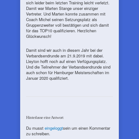
sich leider beim letzten Training leicht verletzt.
Damit war Marten Stange unser einziger
Vertreter. Und Marten konnte zusammen mit
Coach Michel seinen Setzungsplatz als
Gruppenzweiter voll bestätigen und sich damit
für das TOP10 qualifizieren. Herzlichen
Glückwunsch!
Damit sind wir auch in diesem Jahr bei der
Verbandsendrunde am 21.9.2019 mit dabei.
Lleyton hofft noch auf einen Verfügungsplatz.
Und die Teilnehmer der Verbandsendrunde sind
auch schon für Hamburger Meisterschaften im
Januar 2020 qualifiziert.
Hinterlasse eine Antwort
Du musst
eingeloggt
sein um einen Kommentar
zu schreiben.