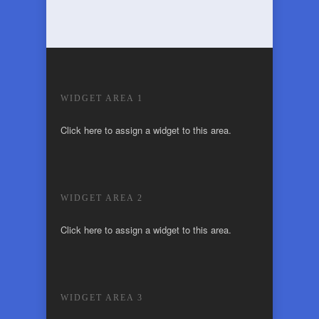
WIDGET AREA 1
Click here to assign a widget to this area.
WIDGET AREA 2
Click here to assign a widget to this area.
WIDGET AREA 3