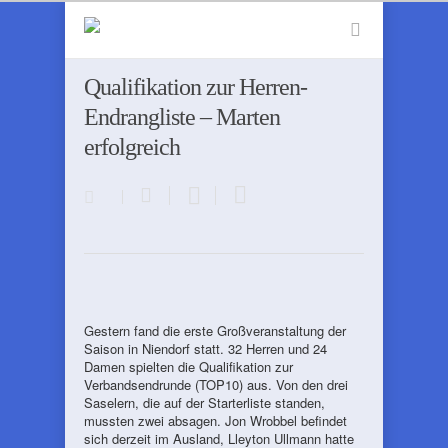
Qualifikation zur Herren-
Endrangliste – Marten
erfolgreich
Gestern fand die erste Großveranstaltung der
Saison in Niendorf statt. 32 Herren und 24
Damen spielten die Qualifikation zur
Verbandsendrunde (TOP10) aus. Von den drei
Saselern, die auf der Starterliste standen,
mussten zwei absagen. Jon Wrobbel befindet
sich derzeit im Ausland, Lleyton Ullmann hatte