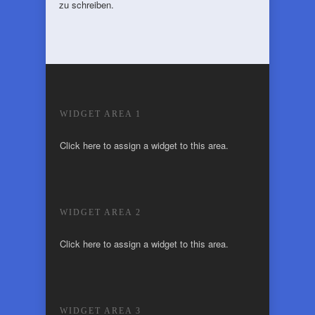
zu schreiben.
WIDGET AREA 1
Click here to assign a widget to this area.
WIDGET AREA 2
Click here to assign a widget to this area.
WIDGET AREA 3