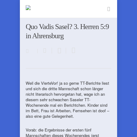
Quo Vadis Sasel? 3. Herren 5:9
in Ahrensburg
Weil die VierteVor! ja so gerne TT-Berichte liest
und sich die dritte Mannschaft schon länger
nicht literarisch hervorgetan hat, wage ich an
diesem sehr schwachen Saseler TT-
Wochenende mal ein Berichtchen. Kinder sind
im Bett, Frau ist Arbeiten, Fernsehen ist doof –
also eine gute Gelegenheit.
Vorab: die Ergebnisse der ersten fünf
Mannschaften dieses Wochenendes (erst