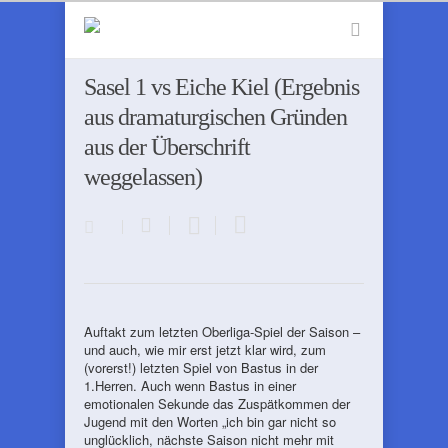
Sasel 1 vs Eiche Kiel (Ergebnis
aus dramaturgischen Gründen
aus der Überschrift
weggelassen)
Auftakt zum letzten Oberliga-Spiel der Saison –
und auch, wie mir erst jetzt klar wird, zum
(vorerst!) letzten Spiel von Bastus in der
1.Herren. Auch wenn Bastus in einer
emotionalen Sekunde das Zuspätkommen der
Jugend mit den Worten „ich bin gar nicht so
unglücklich, nächste Saison nicht mehr mit