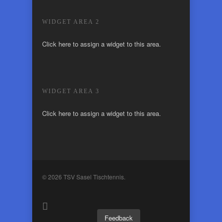
WIDGET AREA 2
Click here to assign a widget to this area.
WIDGET AREA 3
Click here to assign a widget to this area.
© 2026 TSV Sasel Tischtennis.
Feedback