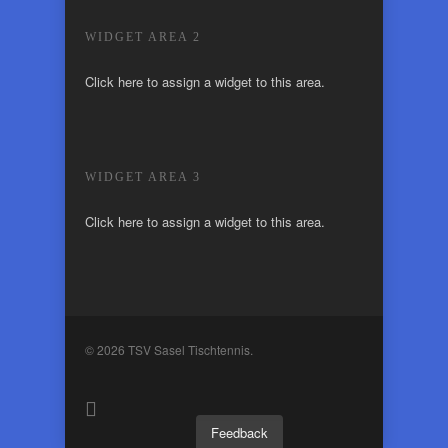
WIDGET AREA 2
Click here to assign a widget to this area.
WIDGET AREA 3
Click here to assign a widget to this area.
© 2026 TSV Sasel Tischtennis.
Feedback