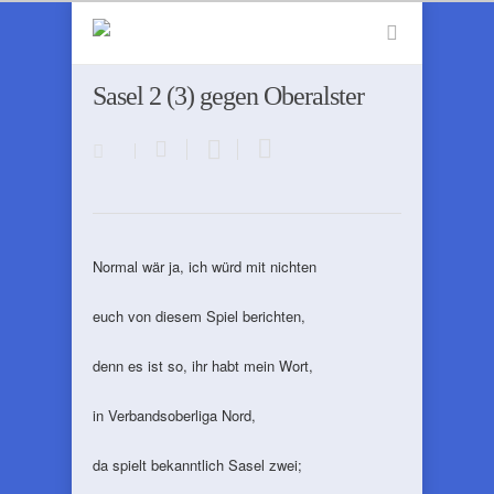
Sasel 2 (3) gegen Oberalster
Normal wär ja, ich würd mit nichten
euch von diesem Spiel berichten,
denn es ist so, ihr habt mein Wort,
in Verbandsoberliga Nord,
da spielt bekanntlich Sasel zwei;