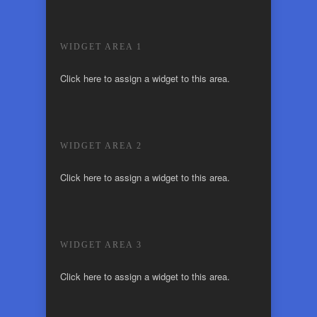
WIDGET AREA 1
Click here to assign a widget to this area.
WIDGET AREA 2
Click here to assign a widget to this area.
WIDGET AREA 3
Click here to assign a widget to this area.