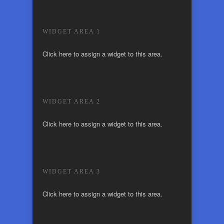
WIDGET AREA 1
Click here to assign a widget to this area.
WIDGET AREA 2
Click here to assign a widget to this area.
WIDGET AREA 3
Click here to assign a widget to this area.