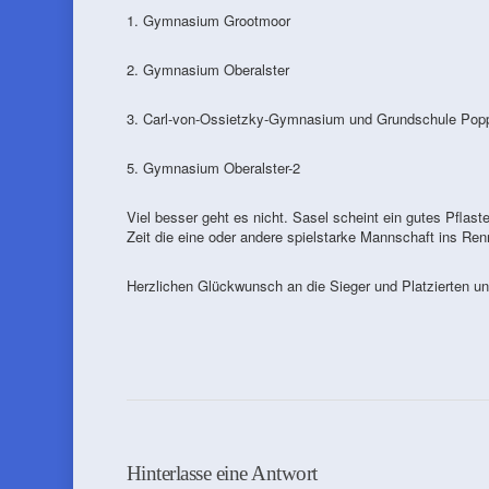
1. Gymnasium Grootmoor
2. Gymnasium Oberalster
3. Carl-von-Ossietzky-Gymnasium und Grundschule Popp
5. Gymnasium Oberalster-2
Viel besser geht es nicht. Sasel scheint ein gutes Pflast
Zeit die eine oder andere spielstarke Mannschaft ins Re
Herzlichen Glückwunsch an die Sieger und Platzierten u
Hinterlasse eine Antwort