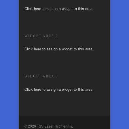
Click here to assign a widget to this area.
WIDGET AREA 2
Click here to assign a widget to this area.
WIDGET AREA 3
Click here to assign a widget to this area.
© 2026 TSV Sasel Tischtennis.