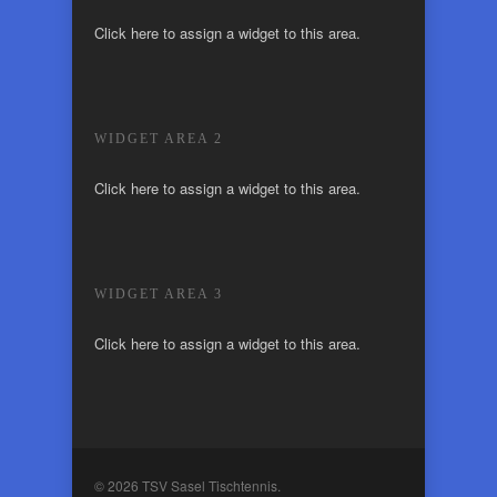
Click here to assign a widget to this area.
WIDGET AREA 2
Click here to assign a widget to this area.
WIDGET AREA 3
Click here to assign a widget to this area.
© 2026 TSV Sasel Tischtennis.