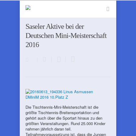
Saseler Aktive bei der
Deutschen Mini-Meisterschaft
2016
Die Tischtennis-Mini-Meisterschaft ist die
größte Tischtennis-Breitensportaktion und
gehört auch über die Sportart hinaus zu den
größten Veranstaltungen. Rund 25.000 Kinder
nahmen jährlich daran teil.
Teilnahmevoraussetzung ist, dass die Jungen