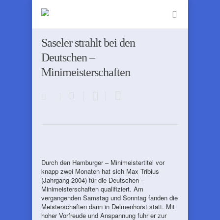
Saseler strahlt bei den
Deutschen –
Minimeisterschaften
Durch den Hamburger – Minimeistertitel vor
knapp zwei Monaten hat sich Max Tribius
(Jahrgang 2004) für die Deutschen –
Minimeisterschaften qualifiziert. Am
vergangenden Samstag und Sonntag fanden die
Meisterschaften dann in Delmenhorst statt. Mit
hoher Vorfreude und Anspannung fuhr er zur