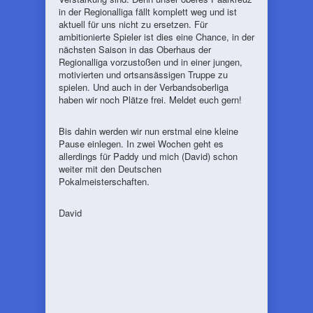
in der Regionalliga fällt komplett weg und ist
aktuell für uns nicht zu ersetzen. Für
ambitionierte Spieler ist dies eine Chance, in der
nächsten Saison in das Oberhaus der
Regionalliga vorzustoßen und in einer jungen,
motivierten und ortsansässigen Truppe zu
spielen. Und auch in der Verbandsoberliga
haben wir noch Plätze frei. Meldet euch gern!
Bis dahin werden wir nun erstmal eine kleine
Pause einlegen. In zwei Wochen geht es
allerdings für Paddy und mich (David) schon
weiter mit den Deutschen
Pokalmeisterschaften.
David