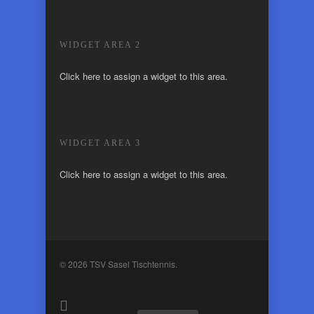
WIDGET AREA 2
Click here to assign a widget to this area.
WIDGET AREA 3
Click here to assign a widget to this area.
© 2026 TSV Sasel Tischtennis.