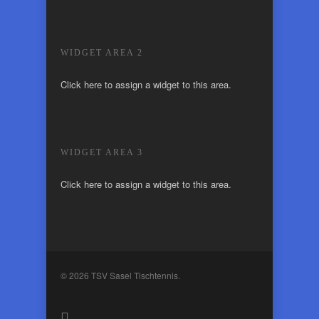
WIDGET AREA 2
Click here to assign a widget to this area.
WIDGET AREA 3
Click here to assign a widget to this area.
© 2026 TSV Sasel Tischtennis.