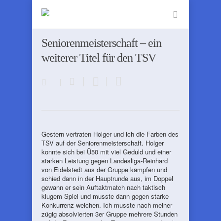
Seniorenmeisterschaft – ein
weiterer Titel für den TSV
Gestern vertraten Holger und ich die Farben des
TSV auf der Seniorenmeisterschaft. Holger
konnte sich bei Ü50 mit viel Geduld und einer
starken Leistung gegen Landesliga-Reinhard
von Eidelstedt aus der Gruppe kämpfen und
schied dann in der Hauptrunde aus, im Doppel
gewann er sein Auftaktmatch nach taktisch
klugem Spiel und musste dann gegen starke
Konkurrenz weichen. Ich musste nach meiner
zügig absolvierten 3er Gruppe mehrere Stunden