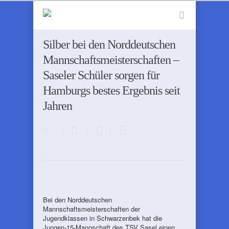
Silber bei den Norddeutschen
Mannschaftsmeisterschaften –
Saseler Schüler sorgen für
Hamburgs bestes Ergebnis seit
Jahren
Bei den Norddeutschen
Mannschaftsmeisterschaften der
Jugendklassen in Schwarzenbek hat die
Jungen-15-Mannschaft des TSV Sasel einen