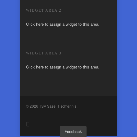
WIDGET AREA 2
Click here to assign a widget to this area.
WIDGET AREA 3
Click here to assign a widget to this area.
© 2026 TSV Sasel Tischtennis.
Feedback