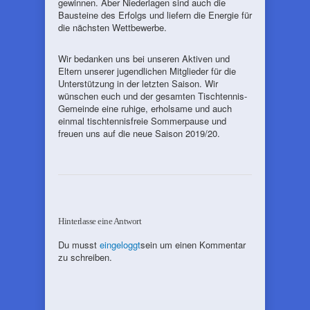
gewinnen. Aber Niederlagen sind auch die
Bausteine des Erfolgs und liefern die Energie für
die nächsten Wettbewerbe.
Wir bedanken uns bei unseren Aktiven und
Eltern unserer jugendlichen Mitglieder für die
Unterstützung in der letzten Saison. Wir
wünschen euch und der gesamten Tischtennis-
Gemeinde eine ruhige, erholsame und auch
einmal tischtennisfreie Sommerpause und
freuen uns auf die neue Saison 2019/20.
Hinterlasse eine Antwort
Du musst
eingeloggt
sein um einen Kommentar
zu schreiben.