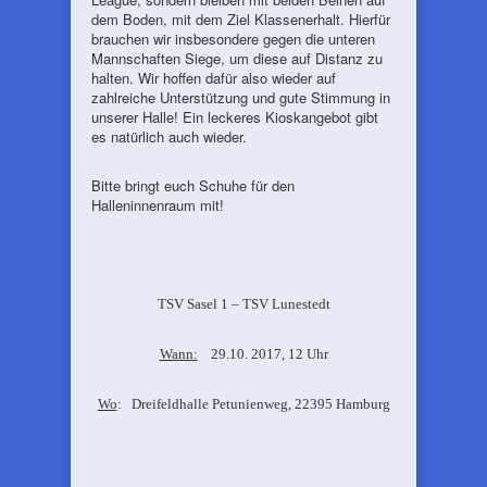
dem Boden, mit dem Ziel Klassenerhalt. Hierfür
brauchen wir insbesondere gegen die unteren
Mannschaften Siege, um diese auf Distanz zu
halten. Wir hoffen dafür also wieder auf
zahlreiche Unterstützung und gute Stimmung in
unserer Halle! Ein leckeres Kioskangebot gibt
es natürlich auch wieder.
Bitte bringt euch Schuhe für den
Halleninnenraum mit!
TSV Sasel 1 – TSV Lunestedt
Wann:
29.10. 2017, 12 Uhr
Wo
: Dreifeldhalle Petunienweg, 22395 Hamburg