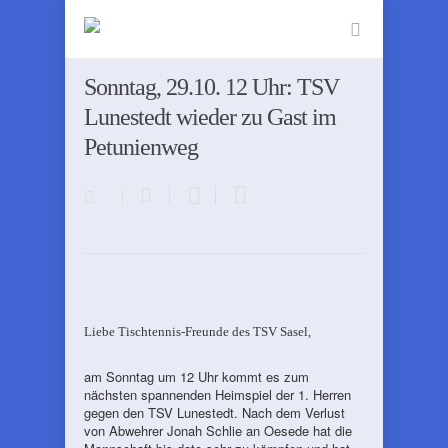
Sonntag, 29.10. 12 Uhr: TSV
Lunestedt wieder zu Gast im
Petunienweg
Liebe Tischtennis-Freunde des TSV Sasel,
am Sonntag um 12 Uhr kommt es zum
nächsten spannenden Heimspiel der 1. Herren
gegen den TSV Lunestedt. Nach dem Verlust
von Abwehrer Jonah Schlie an Oesede hat die