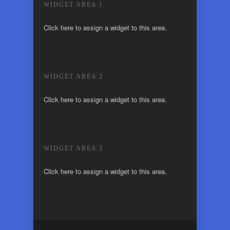
WIDGET AREA 1
Click here to assign a widget to this area.
WIDGET AREA 2
Click here to assign a widget to this area.
WIDGET AREA 3
Click here to assign a widget to this area.