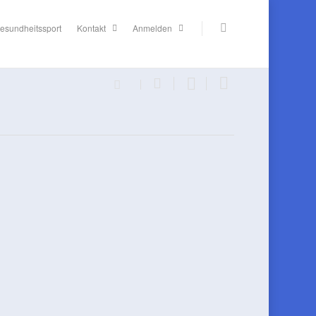
esundheitssport
Kontakt
Anmelden