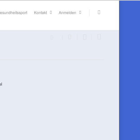
esundheitssport
Kontakt
Anmelden
el