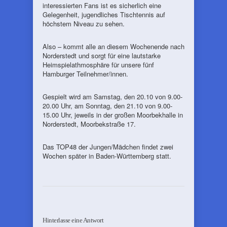
interessierten Fans ist es sicherlich eine
Gelegenheit, jugendliches Tischtennis auf
höchstem Niveau zu sehen.
Also – kommt alle an diesem Wochenende nach
Norderstedt und sorgt für eine lautstarke
Heimspielathmosphäre für unsere fünf
Hamburger Teilnehmer/innen.
Gespielt wird am Samstag, den 20.10 von 9.00-
20.00 Uhr, am Sonntag, den 21.10 von 9.00-
15.00 Uhr, jeweils in der großen Moorbekhalle in
Norderstedt, Moorbekstraße 17.
Das TOP48 der Jungen/Mädchen findet zwei
Wochen später in Baden-Württemberg statt.
Hinterlasse eine Antwort