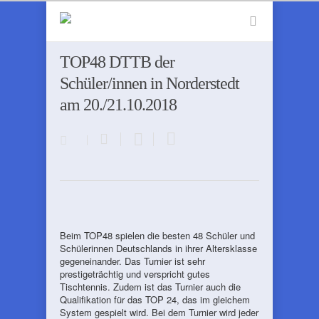
TOP48 DTTB der
Schüler/innen in Norderstedt
am 20./21.10.2018
Beim TOP48 spielen die besten 48 Schüler und
Schülerinnen Deutschlands in ihrer Altersklasse
gegeneinander. Das Turnier ist sehr
prestigeträchtig und verspricht gutes
Tischtennis. Zudem ist das Turnier auch die
Qualifikation für das TOP 24, das im gleichem
System gespielt wird. Bei dem Turnier wird jeder