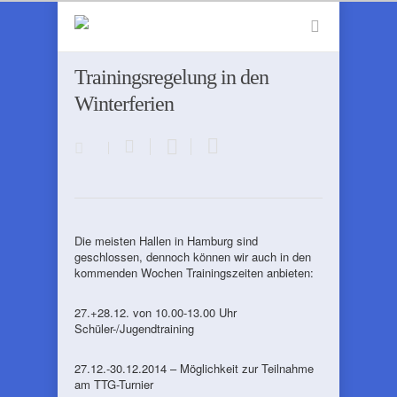
Trainingsregelung in den
Winterferien
Die meisten Hallen in Hamburg sind
geschlossen, dennoch können wir auch in den
kommenden Wochen Trainingszeiten anbieten:
27.+28.12. von 10.00-13.00 Uhr
Schüler-/Jugendtraining
27.12.-30.12.2014 – Möglichkeit zur Teilnahme
am TTG-Turnier