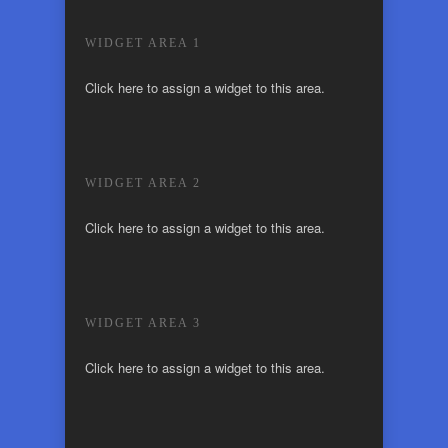
WIDGET AREA 1
Click here to assign a widget to this area.
WIDGET AREA 2
Click here to assign a widget to this area.
WIDGET AREA 3
Click here to assign a widget to this area.