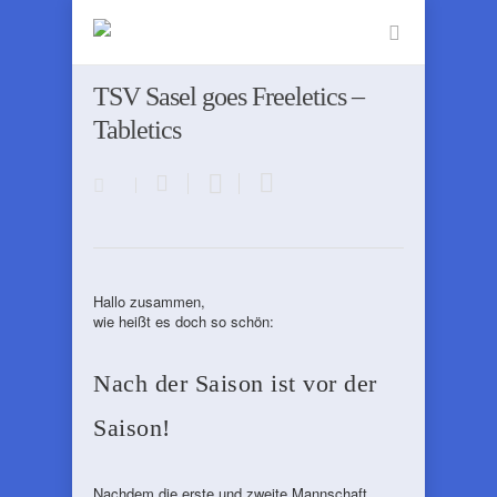
TSV Sasel goes Freeletics –
Tabletics
Hallo zusammen,
wie heißt es doch so schön:
Nach der Saison ist vor der
Saison!
Nachdem die erste und zweite Mannschaft