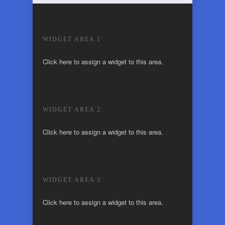
WIDGET AREA 1
Click here to assign a widget to this area.
WIDGET AREA 2
Click here to assign a widget to this area.
WIDGET AREA 3
Click here to assign a widget to this area.