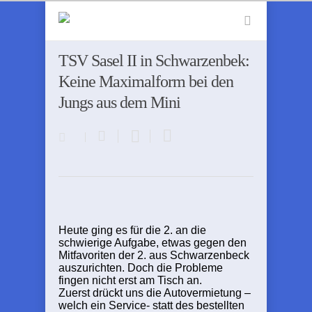
TSV Sasel II in Schwarzenbek:
Keine Maximalform bei den
Jungs aus dem Mini
Heute ging es für die 2. an die
schwierige Aufgabe, etwas gegen den
Mitfavoriten der 2. aus Schwarzenbeck
auszurichten. Doch die Probleme
fingen nicht erst am Tisch an.
Zuerst drückt uns die Autovermietung –
welch ein Service- statt des bestellten