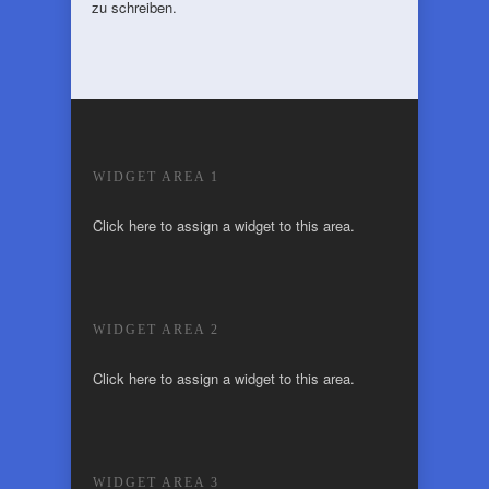
zu schreiben.
WIDGET AREA 1
Click here to assign a widget to this area.
WIDGET AREA 2
Click here to assign a widget to this area.
WIDGET AREA 3