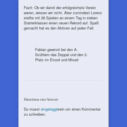
Fazit: Ob wir damit der erfolgreichste Verein
waren, wissen wir nicht. Aber zumindest Lorenz
stellte mit 26 Spielen an einem Tag in sieben
Starterklassen einen neuen Rekord auf. Spaß
gemacht hat es den Aktiven auf jeden Fall.
Fabian gewinnt bei den A-
Scühlern das Doppel und den 3.
Platz im Einzel und Mixed
Hinterlasse eine Antwort
Du musst
eingeloggt
sein um einen Kommentar
zu schreiben.