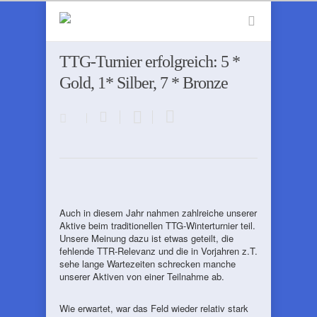
TTG-Turnier erfolgreich: 5 *
Gold, 1* Silber, 7 * Bronze
Auch in diesem Jahr nahmen zahlreiche unserer
Aktive beim traditionellen TTG-Winterturnier teil.
Unsere Meinung dazu ist etwas geteilt, die
fehlende TTR-Relevanz und die in Vorjahren z.T.
sehe lange Wartezeiten schrecken manche
unserer Aktiven von einer Teilnahme ab.
Wie erwartet, war das Feld wieder relativ stark