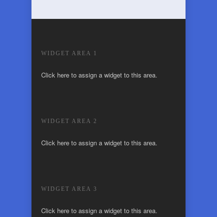
WIDGET AREA 1
Click here to assign a widget to this area.
WIDGET AREA 2
Click here to assign a widget to this area.
WIDGET AREA 3
Click here to assign a widget to this area.