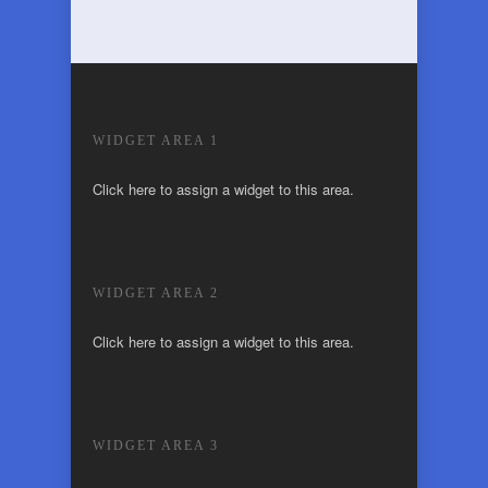
WIDGET AREA 1
Click here to assign a widget to this area.
WIDGET AREA 2
Click here to assign a widget to this area.
WIDGET AREA 3