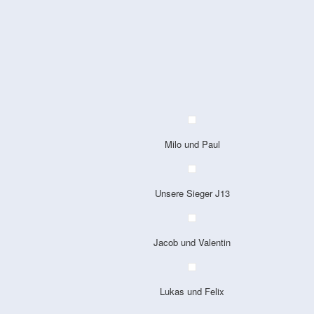
Milo und Paul
Unsere Sieger J13
Jacob und Valentin
Lukas und Felix