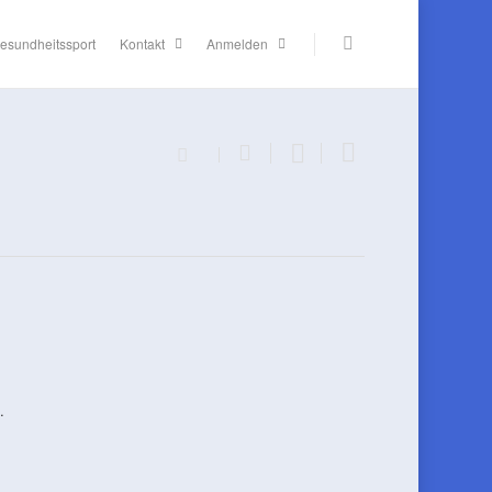
esundheitssport
Kontakt
Anmelden
.