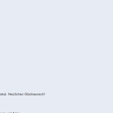
okal. Herzlichen Glückwunsch!