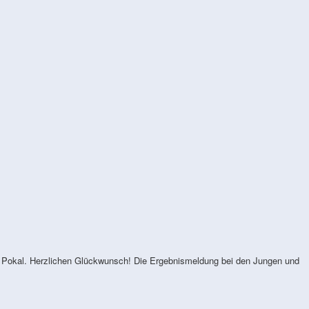
en Pokal. Herzlichen Glückwunsch! Die Ergebnismeldung bei den Jungen und