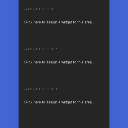
WIDGET AREA 1
Click here to assign a widget to this area.
WIDGET AREA 2
Click here to assign a widget to this area.
WIDGET AREA 3
Click here to assign a widget to this area.