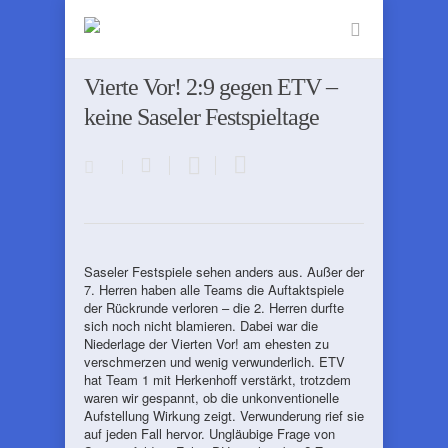
Vierte Vor! 2:9 gegen ETV –
keine Saseler Festspieltage
Saseler Festspiele sehen anders aus. Außer der
7. Herren haben alle Teams die Auftaktspiele
der Rückrunde verloren – die 2. Herren durfte
sich noch nicht blamieren. Dabei war die
Niederlage der Vierten Vor! am ehesten zu
verschmerzen und wenig verwunderlich. ETV
hat Team 1 mit Herkenhoff verstärkt, trotzdem
waren wir gespannt, ob die unkonventionelle
Aufstellung Wirkung zeigt. Verwunderung rief sie
auf jeden Fall hervor. Ungläubige Frage von