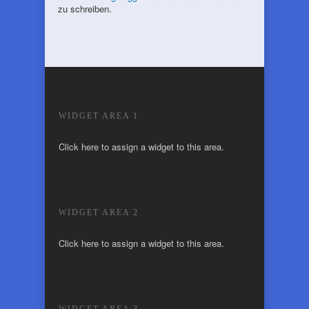
zu schreiben.
WIDGET AREA 1
Click here to assign a widget to this area.
WIDGET AREA 2
Click here to assign a widget to this area.