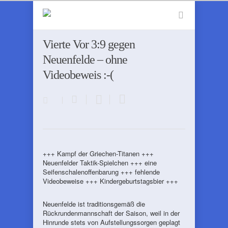
Vierte Vor 3:9 gegen
Neuenfelde – ohne
Videobeweis :-(
+++ Kampf der Griechen-Titanen +++
Neuenfelder Taktik-Spielchen +++ eine
Seifenschalenoffenbarung +++ fehlende
Videobeweise +++ Kindergeburtstagsbier +++
Neuenfelde ist traditionsgemäß die
Rückrundenmannschaft der Saison, weil in der
Hinrunde stets von Aufstellungssorgen geplagt