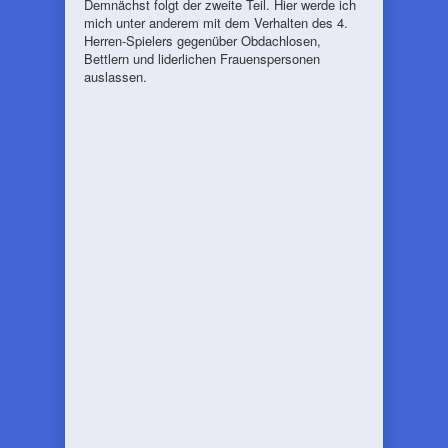
Demnächst folgt der zweite Teil. Hier werde ich
mich unter anderem mit dem Verhalten des 4.
Herren-Spielers gegenüber Obdachlosen,
Bettlern und liderlichen Frauenspersonen
auslassen.